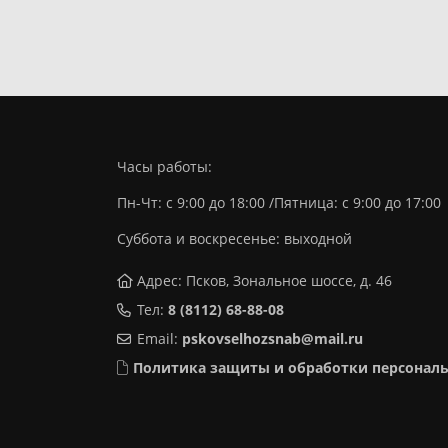
Часы работы:
Пн-Чт: с 9:00 до 18:00 /Пятница: с 9:00 до 17:00
Суббота и воскресенье: выходной
Адрес: Псков, Зональное шоссе, д. 46
Тел:
8 (8112) 68-88-08
Email:
pskovselhozsnab@mail.ru
Политика защиты и обработки персонал