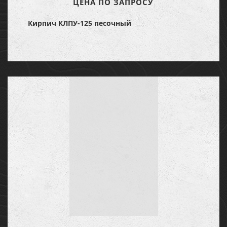
ЦЕНА ПО ЗАПРОСУ
Кирпич КЛПУ-125 песочный