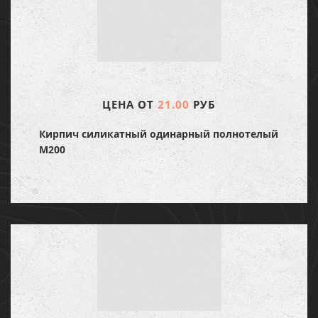
ЦЕНА ОТ
21.00
РУБ
Кирпич силикатный одинарный полнотелый
М200