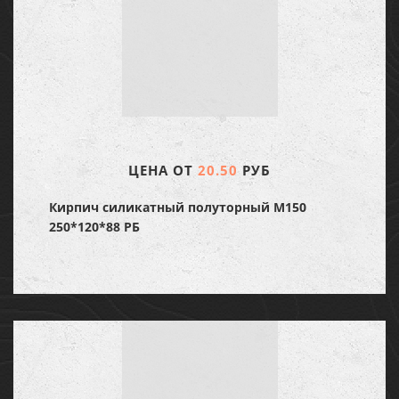
ЦЕНА ОТ
20.50
РУБ
Кирпич силикатный полуторный М150
250*120*88 РБ