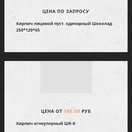
ЦЕНА ПО ЗАПРОСУ
Кирпич лицевой пуст. одинарный Шоколад
250*120*65
ЦЕНА ОТ
105.00
РУБ
Кирпич огнеупорный Шб-8