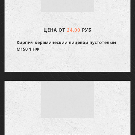
ЦЕНА ОТ
24.00
РУБ
Кирпич керамический лицевой пустотелый
М150 1 НФ