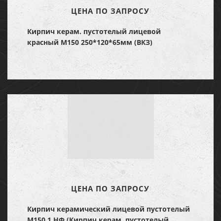
ЦЕНА ПО ЗАПРОСУ
Кирпич керам. пустотелый лицевой
красный М150 250*120*65мм (ВКЗ)
ЦЕНА ПО ЗАПРОСУ
Кирпич керамический лицевой пустотелый
М150 1 НФ (Кирпич керам. пустотелый