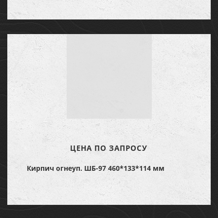
ЦЕНА ПО ЗАПРОСУ
Кирпич огнеуп. ШБ-97 460*133*114 мм