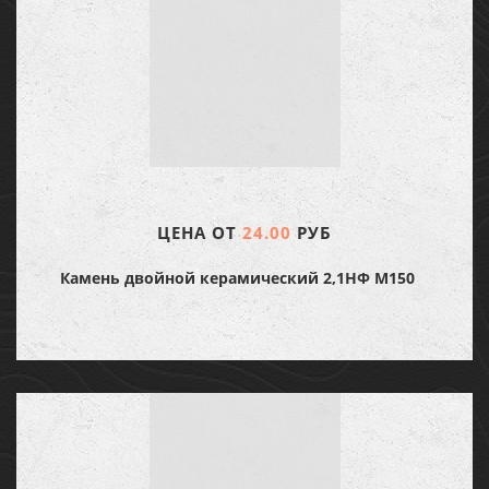
ЦЕНА ОТ
24.00
РУБ
Камень двойной керамический 2,1НФ М150