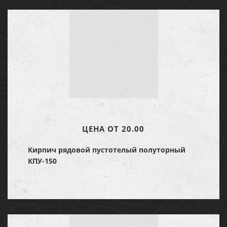
ЦЕНА ОТ 20.00
Кирпич рядовой пустотелый полуторный
КПУ-150