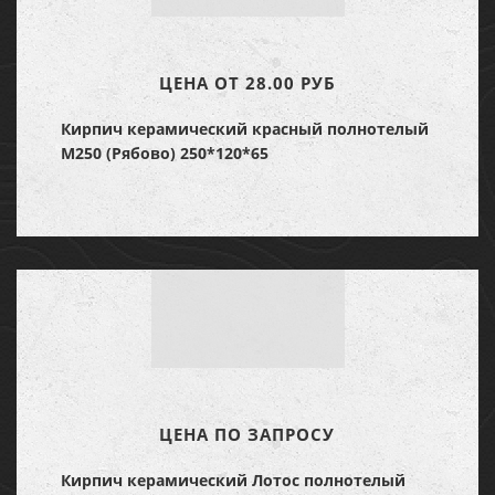
ЦЕНА ОТ 28.00 РУБ
Кирпич керамический красный полнотелый
М250 (Рябово) 250*120*65
ЦЕНА ПО ЗАПРОСУ
Кирпич керамический Лотос полнотелый