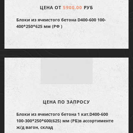
ЦЕНА ОТ
5900.00
РУБ
Блоки из ячеистого бетона D400-600 100-
400*250*625 мм (РФ )
ЦЕНА ПО ЗАПРОСУ
Блоки из ячеистого бетона 1 кат.D400-600
100-300*250*600(625) мм (РБ)в ассортименте
ж/д вагон, склад