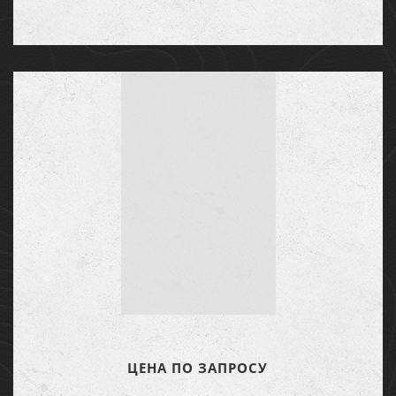
ЦЕНА ПО ЗАПРОСУ