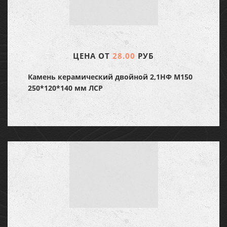
ЦЕНА ОТ
28.00
РУБ
Камень керамический двойной 2,1НФ М150
250*120*140 мм ЛСР