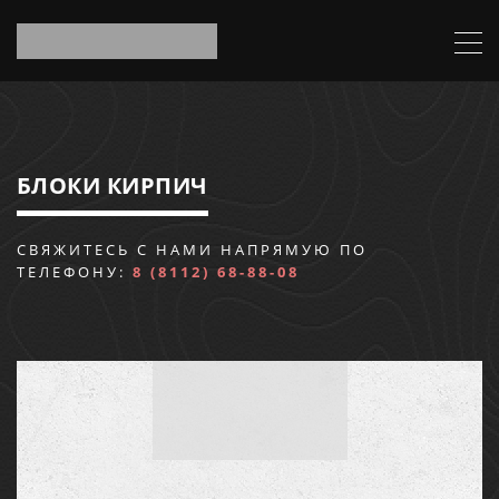
БЛОКИ КИРПИЧ
СВЯЖИТЕСЬ С НАМИ НАПРЯМУЮ ПО
ТЕЛЕФОНУ:
8 (8112) 68-88-08