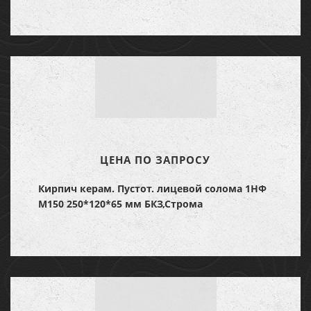
ЦЕНА ПО ЗАПРОСУ
Кирпич керам. Пустот. лицевой солома 1НФ
М150 250*120*65 мм БКЗ,Строма