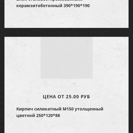
керамзитобетонный 390*190*190
ЦЕНА ОТ 25.00 РУБ
Кирпич силикатный М150 утолщенный
цветной 250*120*88