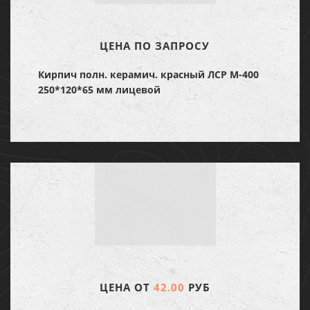
ЦЕНА ПО ЗАПРОСУ
Кирпич полн. керамич. красный ЛСР М-400
250*120*65 мм лицевой
ЦЕНА ОТ
42.00
РУБ