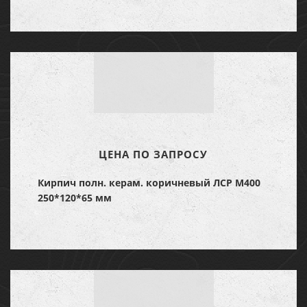
ЦЕНА ПО ЗАПРОСУ
Кирпич полн. керам. коричневый ЛСР М400
250*120*65 мм