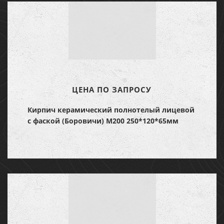
ЦЕНА ПО ЗАПРОСУ
Кирпич керамический полнотелый лицевой
с фаской (Боровичи) М200 250*120*65мм