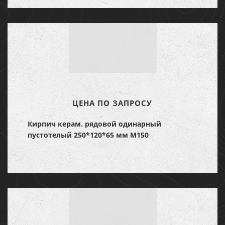
ЦЕНА ПО ЗАПРОСУ
Кирпич керам. рядовой одинарный
пустотелый 250*120*65 мм М150